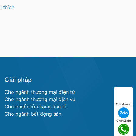
 thích
Giải pháp
Cho ngành thương mại điện tử
Cho ngành thương mại dịch vụ
Tìm đường
Cho chuỗi cửa hàng bán lẻ
Cho ngành bất động sản
Chat Zalo