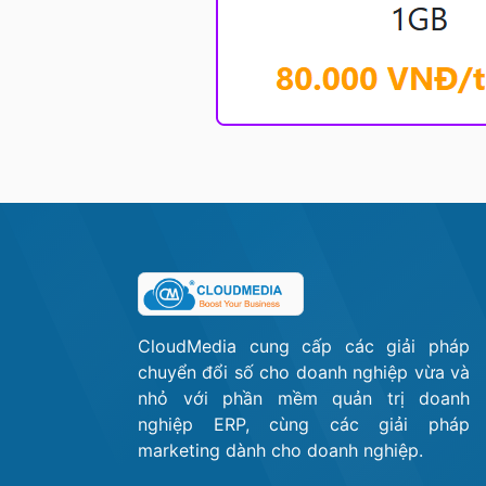
CloudMedia cung cấp các giải pháp
chuyển đổi số cho doanh nghiệp vừa và
nhỏ với phần mềm quản trị doanh
nghiệp ERP, cùng các giải pháp
marketing dành cho doanh nghiệp.