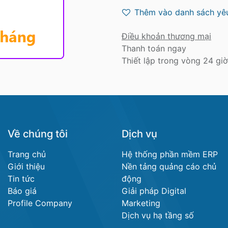
Thêm vào danh sách yêu
Điều khoản thương mại
Thanh toán ngay
Thiết lập trong vòng 24 giờ
Về chúng tôi
Dịch vụ
Trang chủ
Hệ thống phần mềm ERP
Giới thiệu
Nền tảng quảng cáo chủ
Tin tức
động
Báo giá
Giải pháp Digital
Profile Company
Marketing
Dịch vụ hạ tầng số