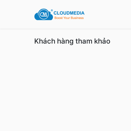
Khách hàng tham khảo