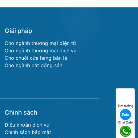
Giải pháp
Cho ngành thương mại điện tử
Cho ngành thương mại dịch vụ
Cho chuỗi cửa hàng bán lẻ
Cho ngành bất động sản
Tìm đường
Chính sách
Chat Zalo
Điều khoản dịch vụ
Chính sách bảo mật