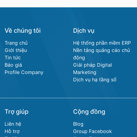
Về chúng tôi
Dịch vụ
Trang chủ
Hệ thống phần mềm ERP
Giới thiệu
Nền tảng quảng cáo chủ
Tin tức
động
Báo giá
Giải pháp Digital
Profile Company
Marketing
Dịch vụ hạ tầng số
Trợ giúp
Cộng đồng
Liên hệ
Blog
Hỗ trợ
Group Facebook