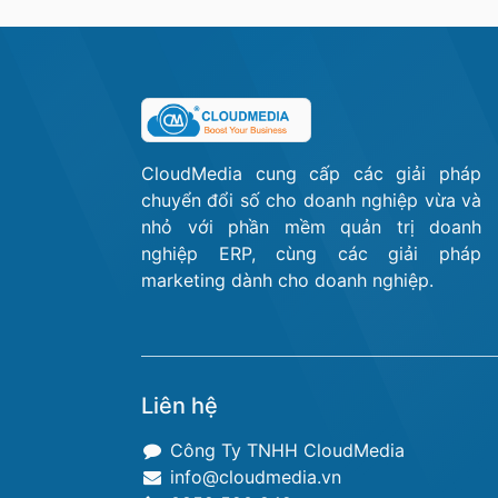
CloudMedia cung cấp các giải pháp
chuyển đổi số cho doanh nghiệp vừa và
nhỏ với phần mềm quản trị doanh
nghiệp ERP, cùng các giải pháp
marketing dành cho doanh nghiệp.
Liên hệ
Công Ty TNHH CloudMedia
info@cloudmedia.vn