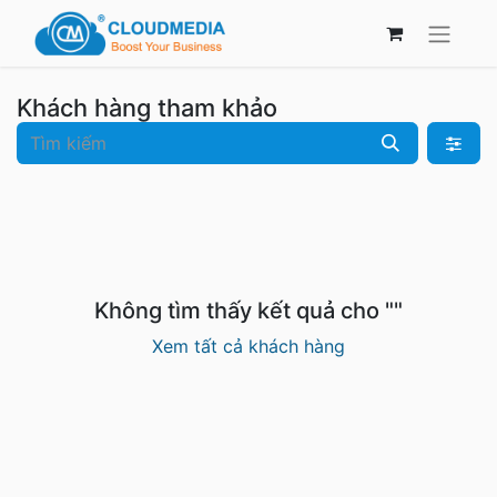
Khách hàng tham khảo
Không tìm thấy kết quả cho "
"
Xem tất cả khách hàng