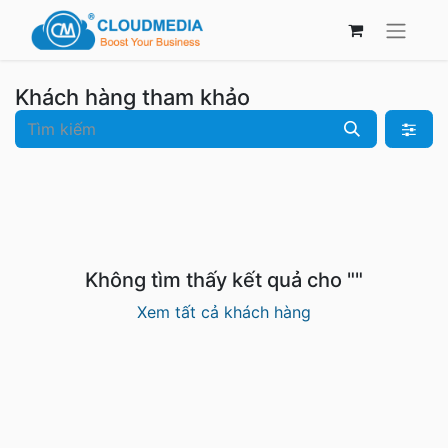
Khách hàng tham khảo
Không tìm thấy kết quả cho "
"
Xem tất cả khách hàng